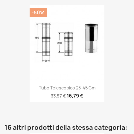
-50%
Tubo Telescopico 25-45 Cm
16,79 €
33,57 €
16 altri prodotti della stessa categoria: