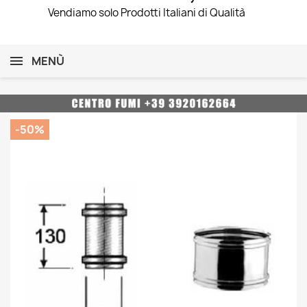
Vendiamo solo Prodotti Italiani di Qualità
MENÙ
-50%