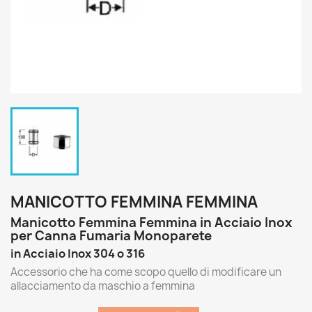
MANICOTTO FEMMINA FEMMINA
Manicotto Femmina Femmina in Acciaio Inox
per Canna Fumaria Monoparete
in Acciaio Inox 304 o 316
Accessorio che ha come scopo quello di modificare un
allacciamento da maschio a femmina