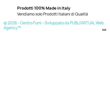
Prodotti 100% Made in Italy
Vendiamo solo Prodotti Italiani di Qualità
© 2026 - Centro Fumi - Sviluppato da PUBLIVIRTUAL Web
Agency™