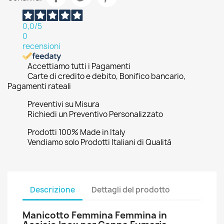
0,0
/5
0
recensioni
Accettiamo tutti i Pagamenti
Carte di credito e debito, Bonifico bancario,
Pagamenti rateali
Preventivi su Misura
Richiedi un Preventivo Personalizzato
Prodotti 100% Made in Italy
Vendiamo solo Prodotti Italiani di Qualità
Descrizione
Dettagli del prodotto
Manicotto Femmina Femmina in