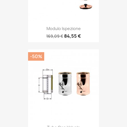
Modulo Ispezione
84,55 €
169,09 €
-50%