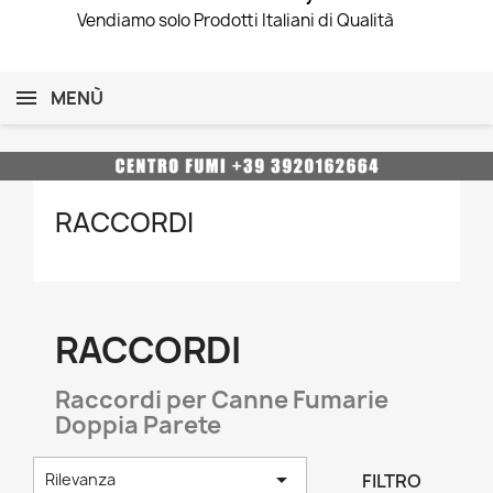
Vendiamo solo Prodotti Italiani di Qualità
MENÙ
RACCORDI
RACCORDI
Raccordi per Canne Fumarie
Doppia Parete

FILTRO
Rilevanza