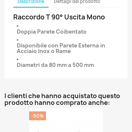
Descrizione
Dettagli del prodotto
Raccordo T 90° Uscita Mono
Doppia Parete Coibentato
Disponibile con Parete Esterna in
Acciaio Inox o Rame
Diametri da 80 mm a 500 mm
I clienti che hanno acquistato questo
prodotto hanno comprato anche:
-50%