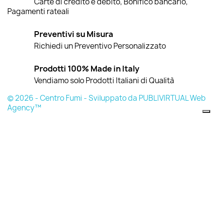
Carte di credito e debito, Bonifico bancario,
Pagamenti rateali
Preventivi su Misura
Richiedi un Preventivo Personalizzato
Prodotti 100% Made in Italy
Vendiamo solo Prodotti Italiani di Qualità
© 2026 - Centro Fumi - Sviluppato da PUBLIVIRTUAL Web
Agency™