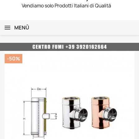
Vendiamo solo Prodotti Italiani di Qualità
MENÙ
-50%