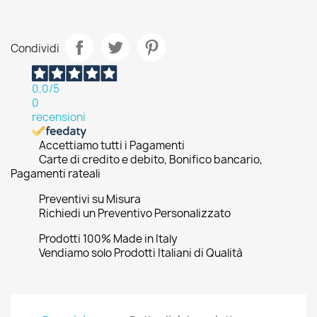
Condividi
0,0
/5
0
recensioni
Accettiamo tutti i Pagamenti
Carte di credito e debito, Bonifico bancario,
Pagamenti rateali
Preventivi su Misura
Richiedi un Preventivo Personalizzato
Prodotti 100% Made in Italy
Vendiamo solo Prodotti Italiani di Qualità