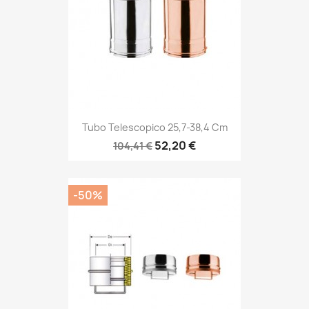
Tubo Telescopico 25,7-38,4 Cm
52,20 €
104,41 €
-50%