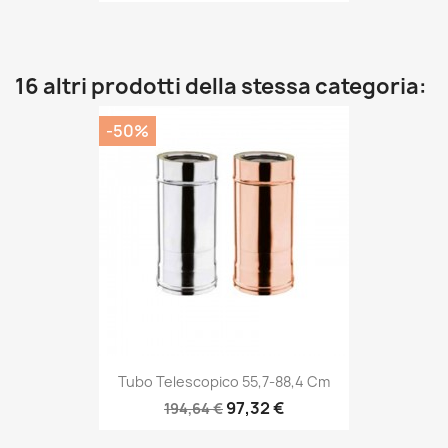
16 altri prodotti della stessa categoria:
-50%
Tubo Telescopico 55,7-88,4 Cm
97,32 €
194,64 €