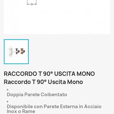
RACCORDO T 90° USCITA MONO
Raccordo T 90° Uscita Mono
Doppia Parete Coibentato
Disponibile con Parete Esterna in Acciaio
Inox o Rame