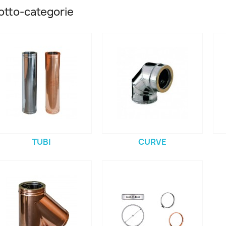
otto-categorie
TUBI
CURVE