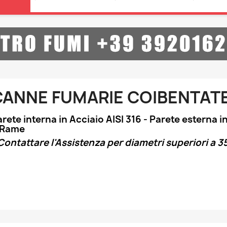
CANNE FUMARIE COIBENTATE
rete interna in Acciaio AISI 316 - Parete esterna i
 Rame
Contattare l'Assistenza per diametri superiori a 