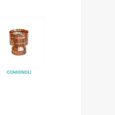
COMIGNOLI