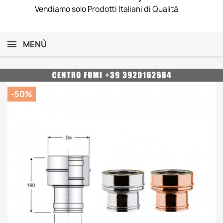
Vendiamo solo Prodotti Italiani di Qualità
MENÙ
-50%