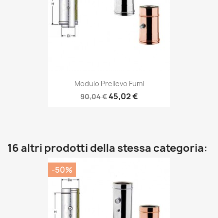
Modulo Prelievo Fumi
45,02 €
90,04 €
16 altri prodotti della stessa categoria:
-50%