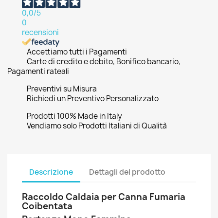
0,0
/5
0
recensioni
Accettiamo tutti i Pagamenti
Carte di credito e debito, Bonifico bancario,
Pagamenti rateali
Preventivi su Misura
Richiedi un Preventivo Personalizzato
Prodotti 100% Made in Italy
Vendiamo solo Prodotti Italiani di Qualità
Descrizione
Dettagli del prodotto
Raccoldo Caldaia per Canna Fumaria
Coibentata