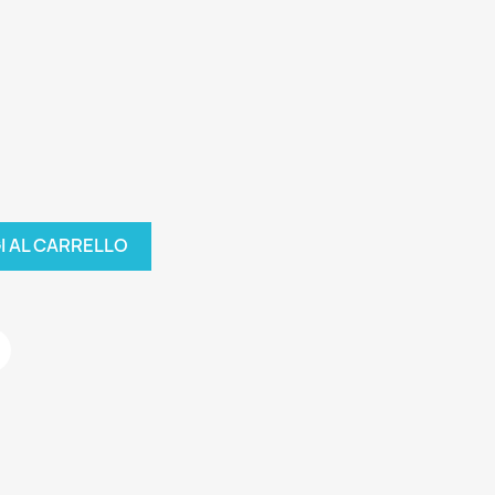
I AL CARRELLO