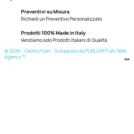
Preventivi su Misura
Richiedi un Preventivo Personalizzato
Prodotti 100% Made in Italy
Vendiamo solo Prodotti Italiani di Qualità
© 2026 - Centro Fumi - Sviluppato da PUBLIVIRTUAL Web
Agency™