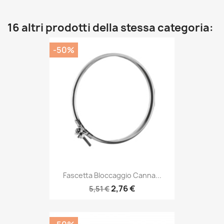
16 altri prodotti della stessa categoria:
-50%
Fascetta Bloccaggio Canna...
2,76 €
5,51 €