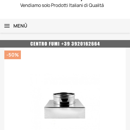
Vendiamo solo Prodotti Italiani di Qualità
MENÙ
-50%