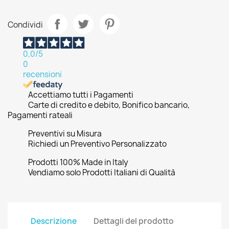
Condividi
0,0
/5
0
recensioni
Accettiamo tutti i Pagamenti
Carte di credito e debito, Bonifico bancario,
Pagamenti rateali
Preventivi su Misura
Richiedi un Preventivo Personalizzato
Prodotti 100% Made in Italy
Vendiamo solo Prodotti Italiani di Qualità
Descrizione
Dettagli del prodotto