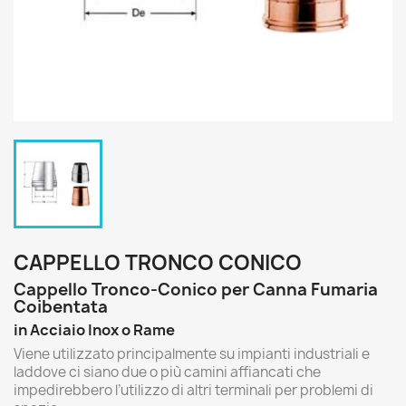
CAPPELLO TRONCO CONICO
Cappello Tronco-Conico per Canna Fumaria
Coibentata
in Acciaio Inox o Rame
Viene utilizzato principalmente su impianti industriali e
laddove ci siano due o più camini affiancati che
impedirebbero l’utilizzo di altri terminali per problemi di