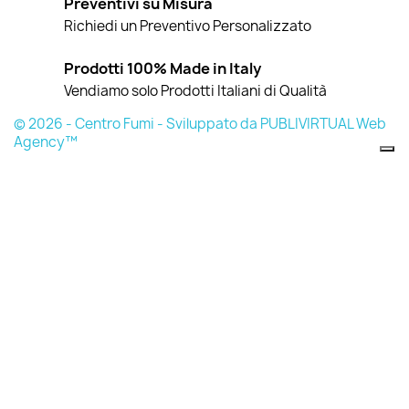
Preventivi su Misura
Richiedi un Preventivo Personalizzato
Prodotti 100% Made in Italy
Vendiamo solo Prodotti Italiani di Qualità
© 2026 - Centro Fumi - Sviluppato da PUBLIVIRTUAL Web
Agency™