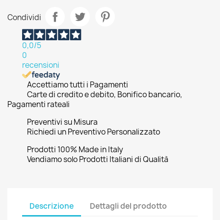
Condividi
0,0
/5
0
recensioni
Accettiamo tutti i Pagamenti
Carte di credito e debito, Bonifico bancario,
Pagamenti rateali
Preventivi su Misura
Richiedi un Preventivo Personalizzato
Prodotti 100% Made in Italy
Vendiamo solo Prodotti Italiani di Qualità
Descrizione
Dettagli del prodotto