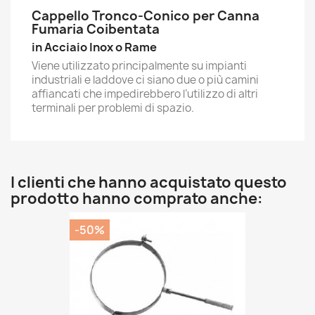
Cappello Tronco-Conico per Canna
Fumaria Coibentata
in Acciaio Inox o Rame
Viene utilizzato principalmente su impianti
industriali e laddove ci siano due o più camini
affiancati che impedirebbero l’utilizzo di altri
terminali per problemi di spazio.
I clienti che hanno acquistato questo
prodotto hanno comprato anche:
-50%