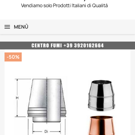
Vendiamo solo Prodotti Italiani di Qualità
MENÙ
-50%