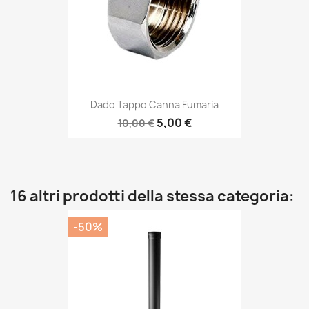
Dado Tappo Canna Fumaria
5,00 €
10,00 €
16 altri prodotti della stessa categoria:
-50%