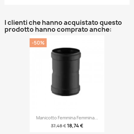
I clienti che hanno acquistato questo
prodotto hanno comprato anche:
-50%
Manicotto Femmina Femmina...
18,74 €
37,48 €