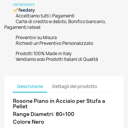
recensioni
Accettiamo tutti i Pagamenti
Carte di credito e debito, Bonifico bancario,
Pagamenti rateali
Preventivi su Misura
Richiedi un Preventivo Personalizzato
Prodotti 100% Made in Italy
Vendiamo solo Prodotti Italiani di Qualità
Descrizione
Dettagli del prodotto
Rosone Piano in Acciaio per Stufa a
Pellet
Range Diametri: 80÷100
Colore Nero