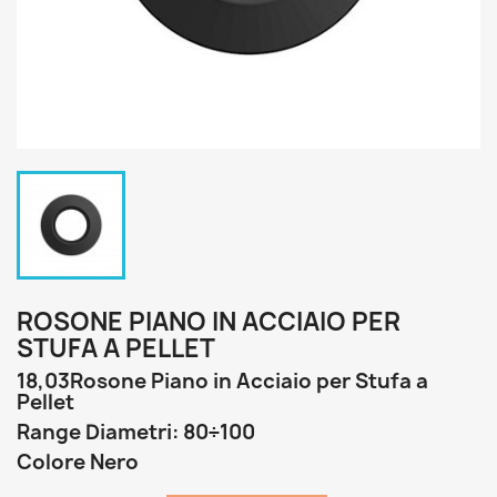
ROSONE PIANO IN ACCIAIO PER
STUFA A PELLET
18,03Rosone Piano in Acciaio per Stufa a
Pellet
Range Diametri: 80÷100
Colore Nero