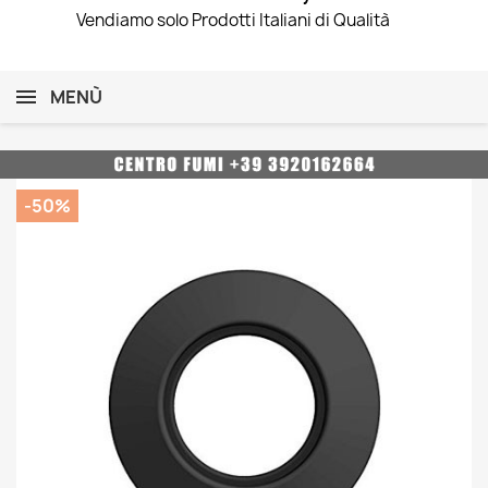
Vendiamo solo Prodotti Italiani di Qualità
MENÙ
-50%