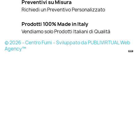
Preventivi su Misura
Richiedi un Preventivo Personalizzato
Prodotti 100% Made in Italy
Vendiamo solo Prodotti Italiani di Qualità
© 2026 - Centro Fumi - Sviluppato da PUBLIVIRTUAL Web
Agency™