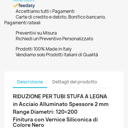
Accettiamo tutti i Pagamenti
Carte di credito e debito, Bonifico bancario,
Pagamenti rateali
Preventivi su Misura
Richiedi un Preventivo Personalizzato
Prodotti 100% Made in Italy
Vendiamo solo Prodotti Italiani di Qualità
Descrizione
Dettagli del prodotto
RIDUZIONE PER TUBI STUFA A LEGNA
in Acciaio Alluminato Spessore 2 mm
Range Diametri: 120÷200
Finitura con Vernice Siliconica di
Colore Nero