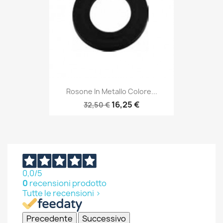
Rosone In Metallo Colore...
16,25 €
32,50 €
0,0
/5
0
recensioni prodotto
Tutte le recensioni >
Precedente
Successivo