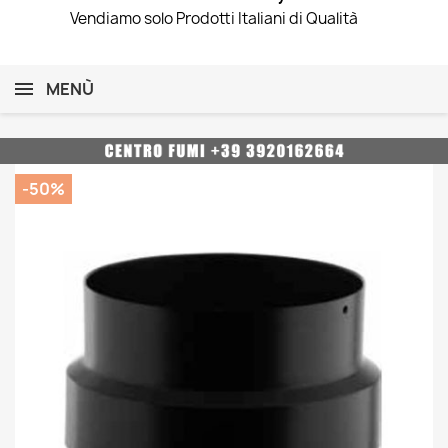
Vendiamo solo Prodotti Italiani di Qualità
MENÙ
-50%